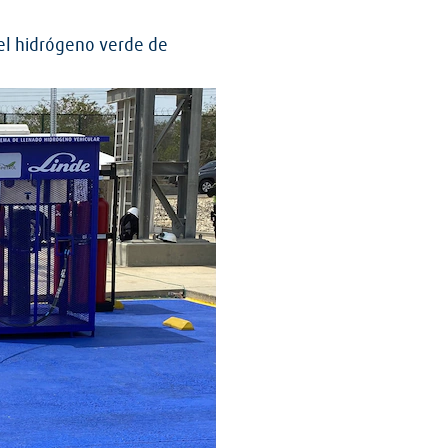
el hidrógeno verde de