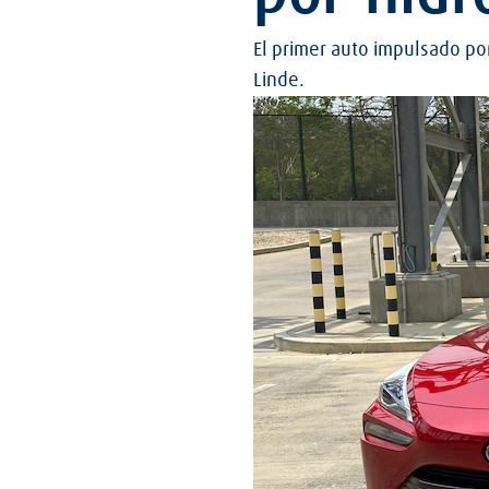
El primer auto impulsado po
Linde.