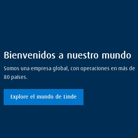
Bienvenidos a nuestro mundo
Somos una empresa global, con operaciones en más de
80 países.
Explore el mundo de Linde