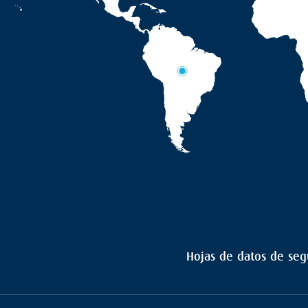
Hojas de datos de seg