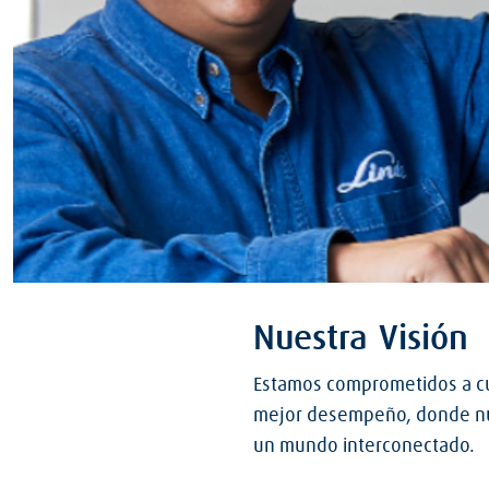
Nuestra Visión
Estamos comprometidos a cum
mejor desempeño, donde nue
un mundo interconectado.