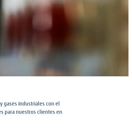
y gases industriales con el
s para nuestros clientes en