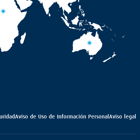
uridad
Aviso de Uso de Información Personal
Aviso legal