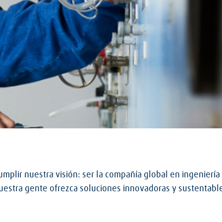
plir nuestra visión: ser la compañía global en ingeniería 
stra gente ofrezca soluciones innovadoras y sustentable