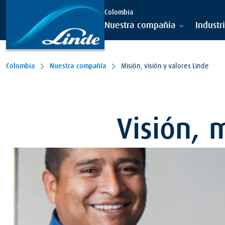
Colombia
Nuestra compañía
Industr
Colombia
Nuestra compañía
Misión, visión y valores Linde
Visión, 