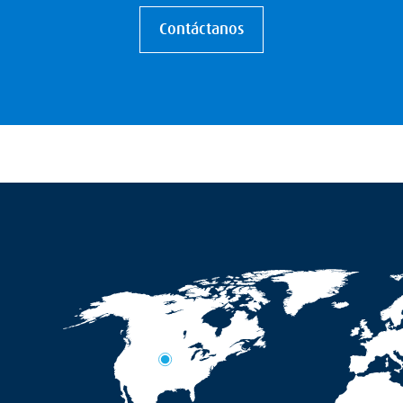
Contáctanos