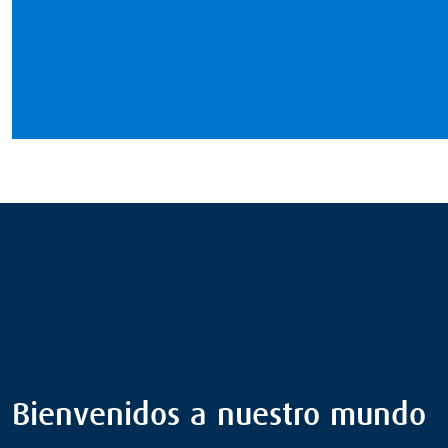
Bienvenidos a nuestro mundo