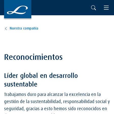
Nuestra compañía
Reconocimientos
Líder global en desarrollo
sustentable
Trabajamos duro para alcanzar la excelencia en la
gestión de la sustentabilidad, responsabilidad social y
seguridad, gracias a esto hemos sido reconocidos en