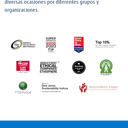
diversas ocasiones por diferentes grupos y
organizaciones.