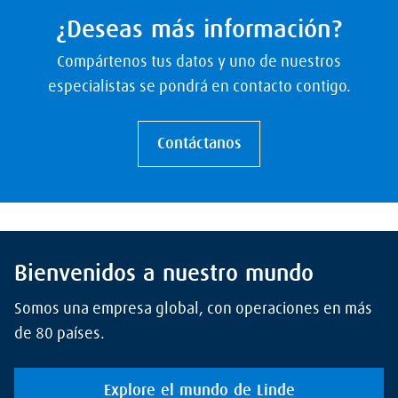
¿Deseas más información?
Compártenos tus datos y uno de nuestros
especialistas se pondrá en contacto contigo.
Contáctanos
Bienvenidos a nuestro mundo
Somos una empresa global, con operaciones en más
de 80 países.
Explore el mundo de Linde