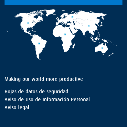
Making our world more productive
Hojas de datos de seguridad
Aviso de Uso de Información Personal
Aviso legal