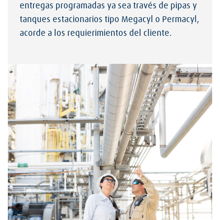
entregas programadas ya sea través de pipas y
tanques estacionarios tipo Megacyl o Permacyl,
acorde a los requierimientos del cliente.