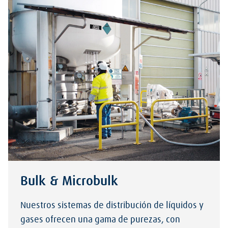
Bulk & Microbulk
Nuestros sistemas de distribución de líquidos y
gases ofrecen una gama de purezas, con