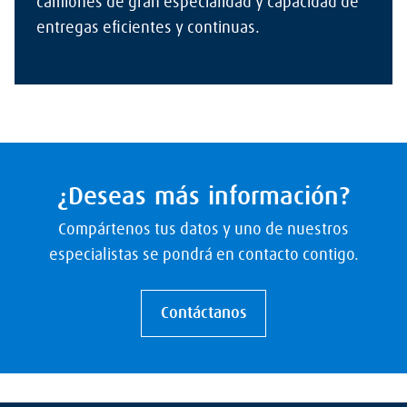
camiones de gran especialidad y capacidad de
entregas eficientes y continuas.
¿Deseas más información?
Compártenos tus datos y uno de nuestros
especialistas se pondrá en contacto contigo.
Contáctanos