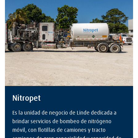
Nitropet
Es la unidad de negocio de Linde dedicada a
brindar servicios de bombeo de nitrógeno
móvil, con flotillas de camiones y tracto