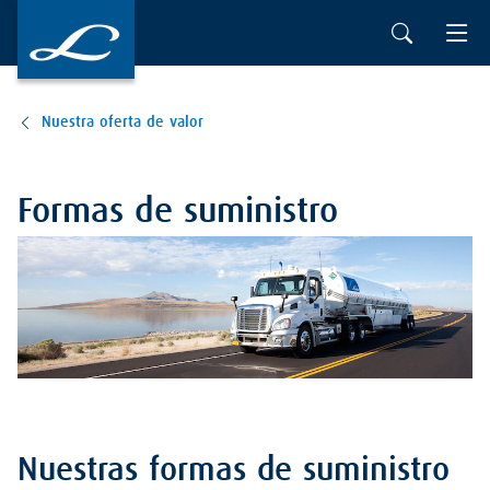
Nuestra oferta de valor
Formas de suministro
Nuestras formas de suministro