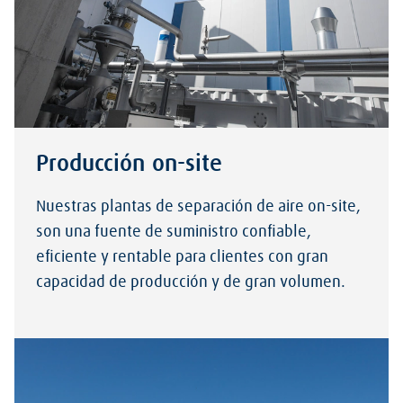
Producción on-site
Nuestras plantas de separación de aire on-site,
son una fuente de suministro confiable,
eficiente y rentable para clientes con gran
capacidad de producción y de gran volumen.