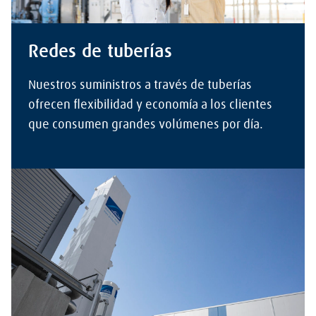
Redes de tuberías
Nuestros suministros a través de tuberías
ofrecen flexibilidad y economía a los clientes
que consumen grandes volúmenes por día.