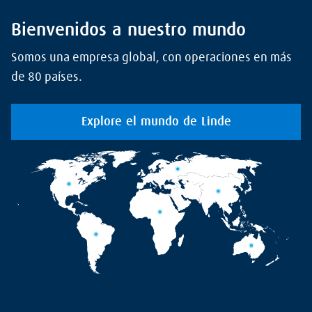
Bienvenidos a nuestro mundo
Somos una empresa global, con operaciones en más
de 80 países.
Explore el mundo de Linde