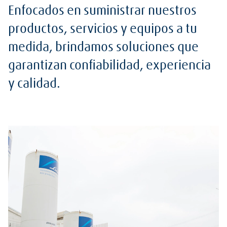
Enfocados en suministrar nuestros
productos, servicios y equipos a tu
medida, brindamos soluciones que
garantizan confiabilidad, experiencia
y calidad.