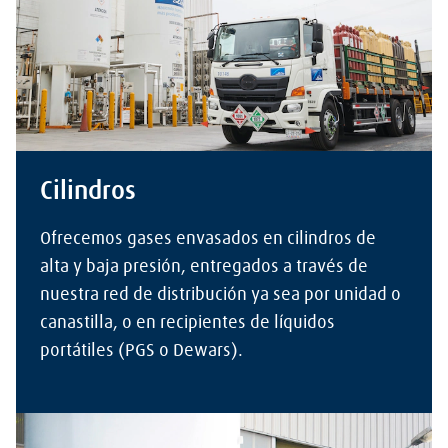
Cilindros
Ofrecemos gases envasados en cilindros de
alta y baja presión, entregados a través de
nuestra red de distribución ya sea por unidad o
canastilla, o en recipientes de líquidos
portátiles (PGS o Dewars).