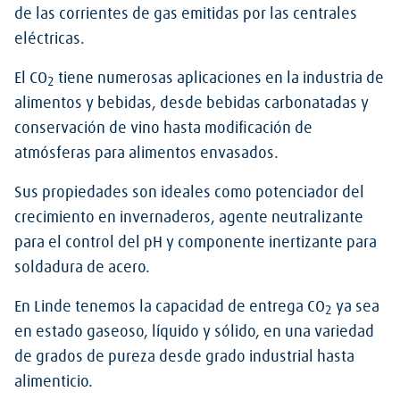
de las corrientes de gas emitidas por las centrales
eléctricas.
El CO
tiene numerosas aplicaciones en la industria de
2
alimentos y bebidas, desde bebidas carbonatadas y
conservación de vino hasta modificación de
atmósferas para alimentos envasados.
Sus propiedades son ideales como potenciador del
crecimiento en invernaderos, agente neutralizante
para el control del pH y componente inertizante para
soldadura de acero.
En Linde tenemos la capacidad de entrega CO
ya sea
2
en estado gaseoso, líquido y sólido, en una variedad
de grados de pureza desde grado industrial hasta
alimenticio.