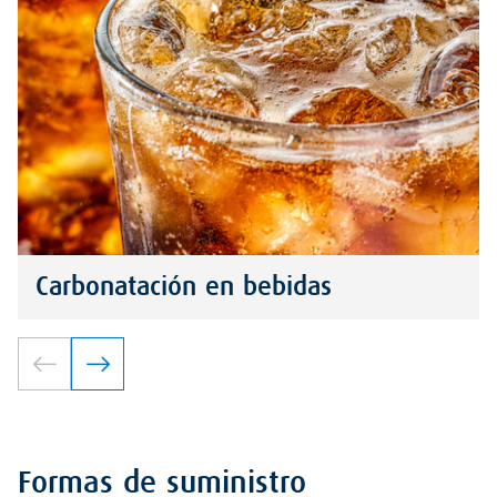
Carbonatación en bebidas
Formas de suministro