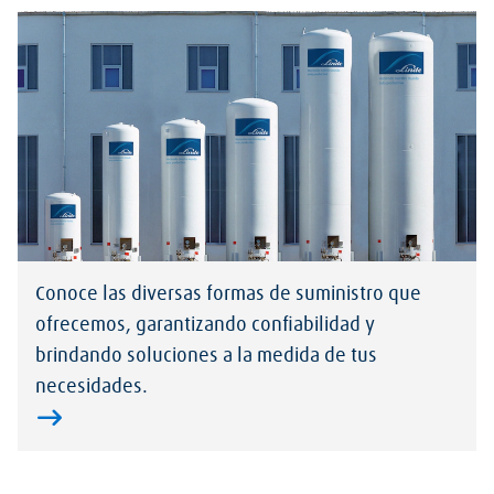
Conoce las diversas formas de suministro que
ofrecemos, garantizando confiabilidad y
brindando soluciones a la medida de tus
necesidades.