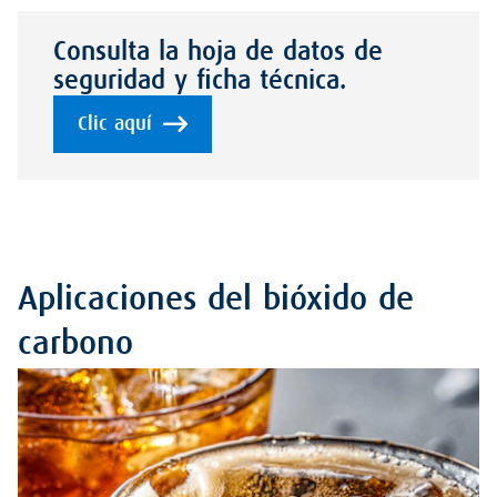
Consulta la hoja de datos de
seguridad y ficha técnica.
Clic aquí
Aplicaciones del bióxido de
carbono