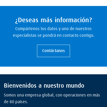
¿Deseas más información?
Compártenos tus datos y uno de nuestros
especialistas se pondrá en contacto contigo.
Contáctanos
Bienvenidos a nuestro mundo
Somos una empresa global, con operaciones en más
de 80 países.