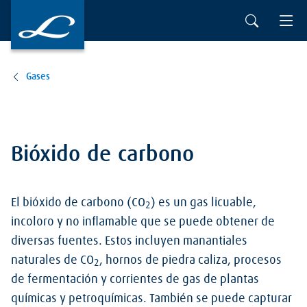
Gases
Bióxido de carbono
El bióxido de carbono (CO
) es un gas licuable,
2
incoloro y no inflamable que se puede obtener de
diversas fuentes. Estos incluyen manantiales
naturales de CO
, hornos de piedra caliza, procesos
2
de fermentación y corrientes de gas de plantas
químicas y petroquímicas. También se puede capturar