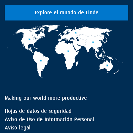
Explore el mundo de Linde
Making our world more productive
Hojas de datos de seguridad
Aviso de Uso de Información Personal
Aviso legal