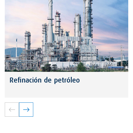
Refinación de petróleo