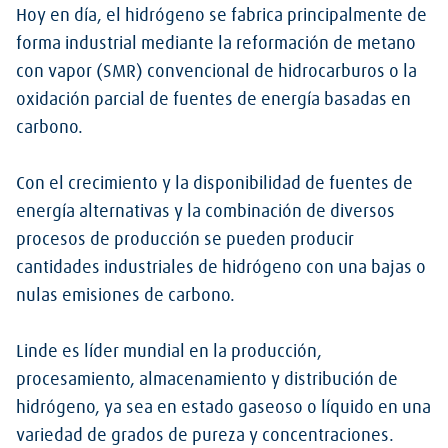
Hoy en día, el hidrógeno se fabrica principalmente de
forma industrial mediante la reformación de metano
con vapor (SMR) convencional de hidrocarburos o la
oxidación parcial de fuentes de energía basadas en
carbono.
Con el crecimiento y la disponibilidad de fuentes de
energía alternativas y la combinación de diversos
procesos de producción se pueden producir
cantidades industriales de hidrógeno con una bajas o
nulas emisiones de carbono.
Linde es líder mundial en la producción,
procesamiento, almacenamiento y distribución de
hidrógeno, ya sea en estado gaseoso o líquido en una
variedad de grados de pureza y concentraciones.