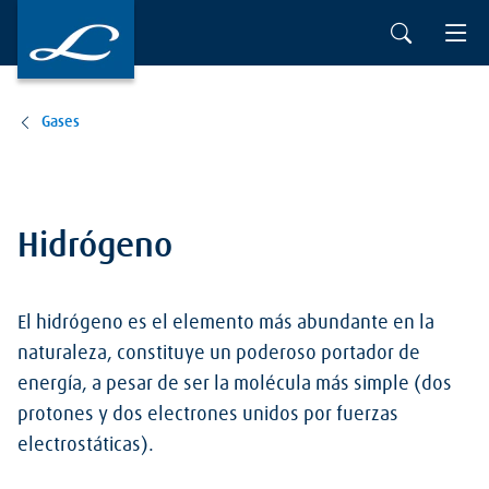
Gases
Hidrógeno
El hidrógeno es el elemento más abundante en la
naturaleza, constituye un poderoso portador de
energía, a pesar de ser la molécula más simple (dos
protones y dos electrones unidos por fuerzas
electrostáticas).