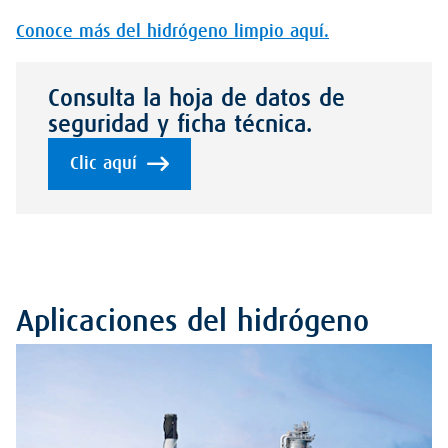
Conoce más del hidrógeno limpio aquí.
Consulta la hoja de datos de
seguridad y ficha técnica.
Clic aquí
Aplicaciones del hidrógeno