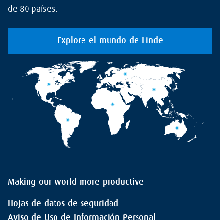
de 80 países.
Explore el mundo de Linde
Making our world more productive
Hojas de datos de seguridad
Aviso de Uso de Información Personal