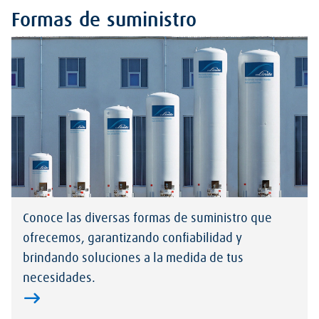
Formas de suministro
Conoce las diversas formas de suministro que
ofrecemos, garantizando confiabilidad y
brindando soluciones a la medida de tus
necesidades.