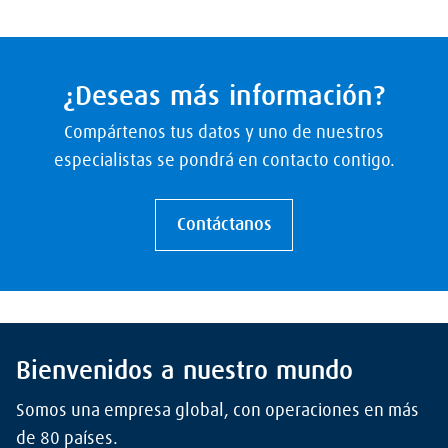
¿Deseas más información?
Compártenos tus datos y uno de nuestros
especialistas se pondrá en contacto contigo.
Contáctanos
Bienvenidos a nuestro mundo
Somos una empresa global, con operaciones en más
de 80 países.