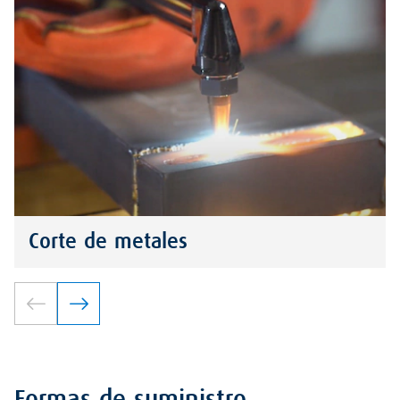
Corte de metales