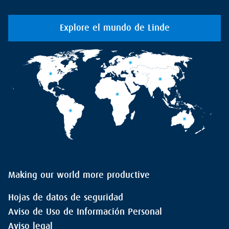
Explore el mundo de Linde
Making our world more productive
Hojas de datos de seguridad
Aviso de Uso de Información Personal
Aviso legal