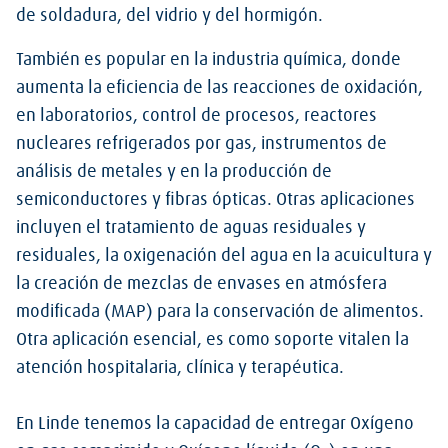
de soldadura, del vidrio y del hormigón.
También es popular en la industria química, donde
aumenta la eficiencia de las reacciones de oxidación,
en laboratorios, control de procesos, reactores
nucleares refrigerados por gas, instrumentos de
análisis de metales y en la producción de
semiconductores y fibras ópticas. Otras aplicaciones
incluyen el tratamiento de aguas residuales y
residuales, la oxigenación del agua en la acuicultura y
la creación de mezclas de envases en atmósfera
modificada (MAP) para la conservación de alimentos.
Otra aplicación esencial, es como soporte vitalen la
atención hospitalaria, clínica y terapéutica.
En Linde tenemos la capacidad de entregar Oxígeno