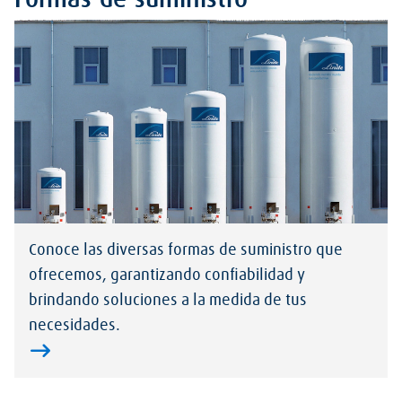
Formas de suministro
Conoce las diversas formas de suministro que
ofrecemos, garantizando confiabilidad y
brindando soluciones a la medida de tus
necesidades.