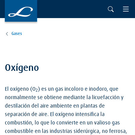
Gases
Oxígeno
El oxígeno (O
) es un gas incoloro e inodoro, que
2
normalmente se obtiene mediante la licuefacción y
destilación del aire ambiente en plantas de
separación de aire. El oxígeno intensifica la
combustión, lo que lo convierte en un valioso gas
combustible en las industrias siderúrgica, no ferrosa,