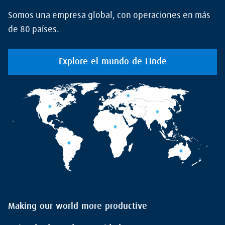
Somos una empresa global, con operaciones en más
de 80 países.
Explore el mundo de Linde
Making our world more productive