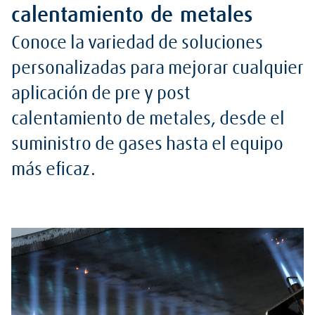
calentamiento de metales
Conoce la variedad de soluciones
personalizadas para mejorar cualquier
aplicación de pre y post
calentamiento de metales, desde el
suministro de gases hasta el equipo
más eficaz.