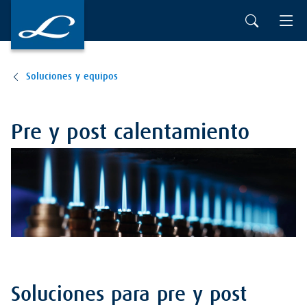
Soluciones y equipos
Pre y post calentamiento
Soluciones para pre y post