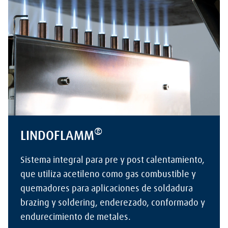
®
LINDOFLAMM
Sistema integral para pre y post calentamiento,
que utiliza acetileno como gas combustible y
quemadores para aplicaciones de soldadura
brazing y soldering, enderezado, conformado y
endurecimiento de metales.