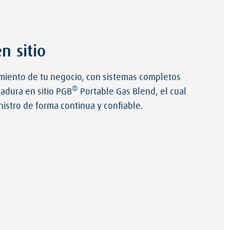
n sitio
imiento de tu negocio, con sistemas completos
®
adura en sitio PGB
Portable Gas Blend, el cual
istro de forma continua y confiable.