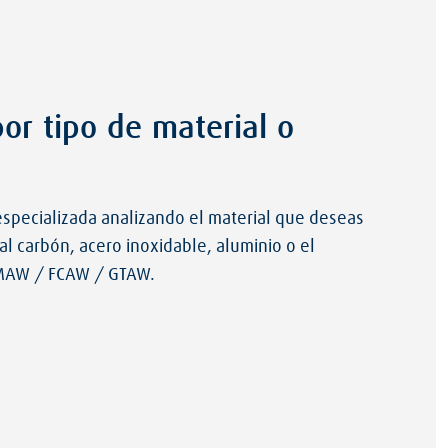
or tipo de material o
specializada analizando el material que deseas
al carbón, acero inoxidable, aluminio o el
 GMAW / FCAW / GTAW.