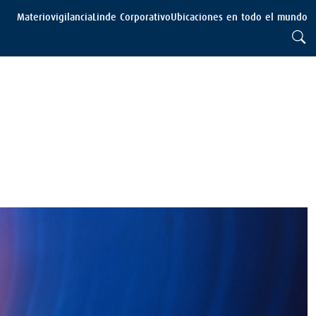
Materiovigilancia
Linde Corporativo
Ubicaciones en todo el mundo