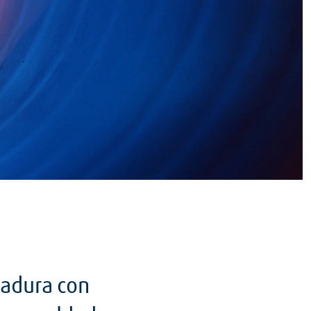
dadura con