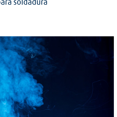
para soldadura