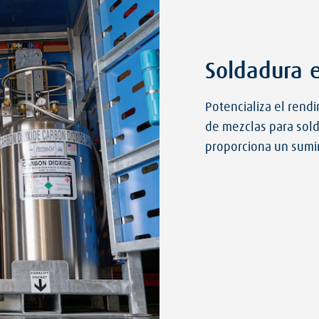
Soldadura e
Potencializa el rend
de mezclas para sold
proporciona un sumin