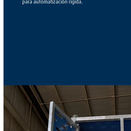
para automatización rígida.