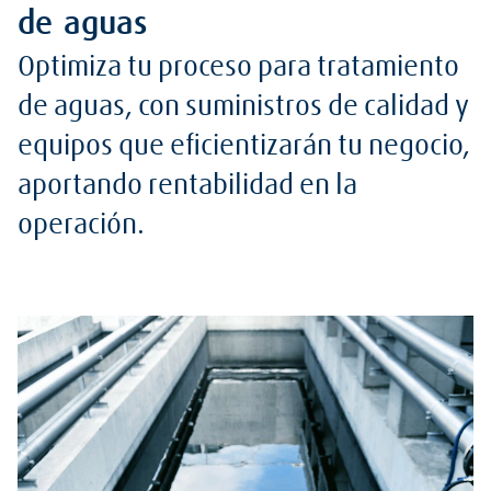
de aguas
Optimiza tu proceso para tratamiento
de aguas, con suministros de calidad y
equipos que eficientizarán tu negocio,
aportando rentabilidad en la
operación.