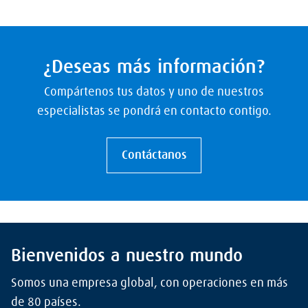
¿Deseas más información?
Compártenos tus datos y uno de nuestros
especialistas se pondrá en contacto contigo.
Contáctanos
Bienvenidos a nuestro mundo
Somos una empresa global, con operaciones en más
de 80 países.