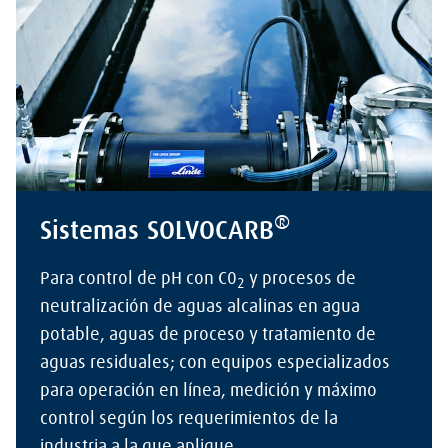
®
Sistemas SOLVOCARB
Para control de pH con C0
y procesos de
2
neutralización de aguas alcalinas en agua
potable, aguas de proceso y tratamiento de
aguas residuales; con equipos especializados
para operación en línea, medición y máximo
control según los requerimientos de la
industria a la que aplique.