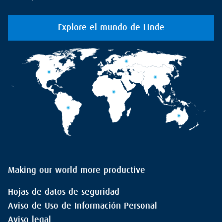
Explore el mundo de Linde
Making our world more productive
Hojas de datos de seguridad
Aviso de Uso de Información Personal
Aviso legal