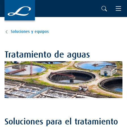
Soluciones y equipos
Tratamiento de aguas
Soluciones para el tratamiento